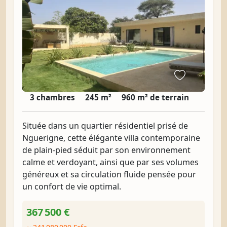
3 chambres
245 m²
960 m² de terrain
Située dans un quartier résidentiel prisé de
Nguerigne, cette élégante villa contemporaine
de plain-pied séduit par son environnement
calme et verdoyant, ainsi que par ses volumes
généreux et sa circulation fluide pensée pour
un confort de vie optimal.
367 500 €