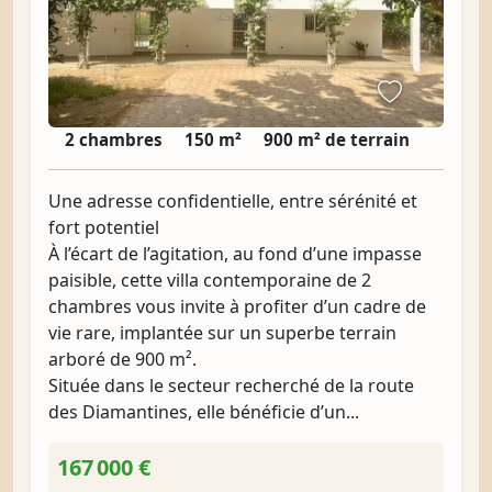
2 chambres
150 m²
900 m² de terrain
Une adresse confidentielle, entre sérénité et
fort potentiel
À l’écart de l’agitation, au fond d’une impasse
paisible, cette villa contemporaine de 2
chambres vous invite à profiter d’un cadre de
vie rare, implantée sur un superbe terrain
arboré de 900 m².
Située dans le secteur recherché de la route
des Diamantines, elle bénéficie d’un...
167 000 €