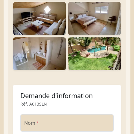
Demande d'information
Réf. A013SLN
Nom
*