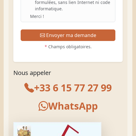
formulées, sans lien Internet ni code
informatique.
Merci !
Envoyer ma demande
*
Champs obligatoires.
Nous appeler
+33 6 15 77 27 99
WhatsApp