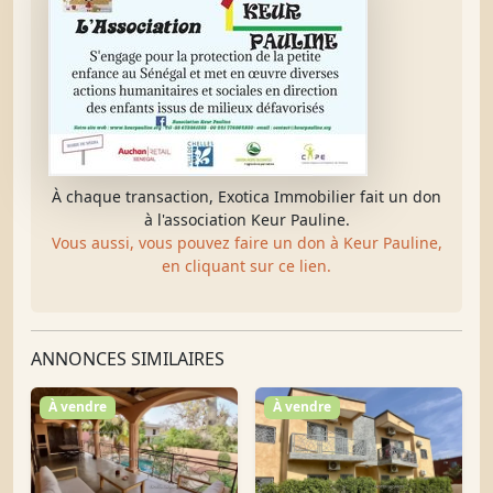
À chaque transaction, Exotica Immobilier fait un don
à l'association Keur Pauline.
Vous aussi, vous pouvez faire un don à Keur Pauline,
en cliquant sur ce lien.
ANNONCES SIMILAIRES
À vendre
À vendre