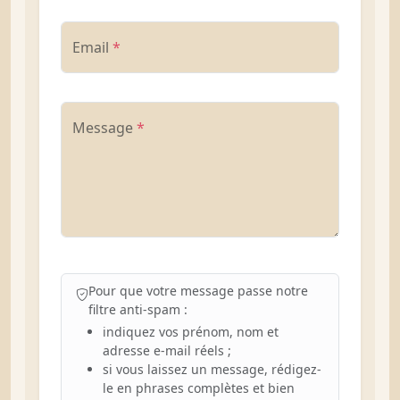
Email
*
Message
*
Pour que votre message passe notre
filtre anti-spam :
indiquez vos prénom, nom et
adresse e-mail réels ;
si vous laissez un message, rédigez-
le en phrases complètes et bien