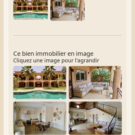
Ce bien immobilier en image
Cliquez une image pour l'agrandir