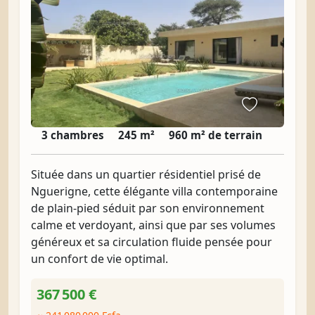
3 chambres
245 m²
960 m² de terrain
Située dans un quartier résidentiel prisé de
Nguerigne, cette élégante villa contemporaine
de plain-pied séduit par son environnement
calme et verdoyant, ainsi que par ses volumes
généreux et sa circulation fluide pensée pour
un confort de vie optimal.
367 500 €