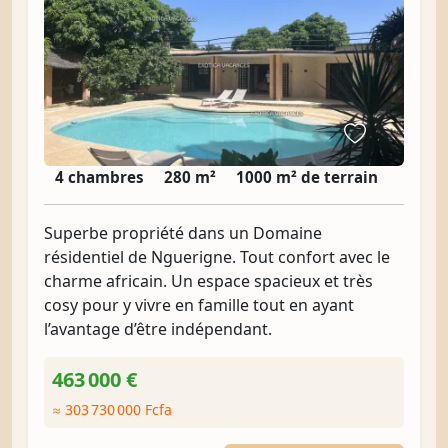
4 chambres
280 m²
1000 m² de terrain
Superbe propriété dans un Domaine
résidentiel de Nguerigne. Tout confort avec le
charme africain. Un espace spacieux et très
cosy pour y vivre en famille tout en ayant
l’avantage d’être indépendant.
463 000 €
≈ 303 730 000 Fcfa