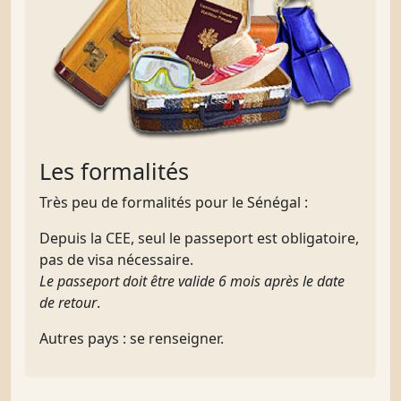
Les formalités
Très peu de formalités pour le Sénégal :
Depuis la CEE, seul le passeport est obligatoire,
pas de visa nécessaire.
Le passeport doit être valide 6 mois après le date
de retour
.
Autres pays : se renseigner.