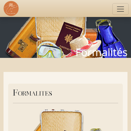
Formalités
Formalités